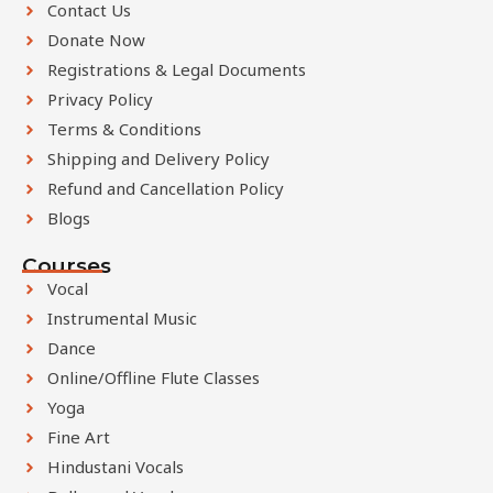
Contact Us
Donate Now
Registrations & Legal Documents
Privacy Policy
Terms & Conditions
Shipping and Delivery Policy
Refund and Cancellation Policy
Blogs
Courses
Vocal
Instrumental Music
Dance
Online/Offline Flute Classes
Yoga
Fine Art
Hindustani Vocals