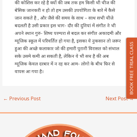
की कोशिस कर रहे है क्यों की जब तक हम किसी भी चीज की
बेसिक जानकरी न हो तो हम उसकी उपयोगिता के बारे में कैसे
जान सकते है , और जैसे की समय के साथ – साथ सभी चीजे
बदलती है उसी प्रकार इस भाग- दौर की दुनियां में संगीत ने भी
अपने स्थान गुरु- शिष्य परम्परा से बदल कर संगीत अकादमी और
म्यूजिक स्कूल में परिवर्तित हो गया है, इसका ये नुकसान तो जरूर
BOOK FREE TRIAL CLASS
हुआ की अच्छे कलाकार जो की हमारी पुरानी विरासत को संभाल
सके उसमे कमी आ सकती है, लेकिन ये भी सच है की अब
म्यूजिक केवल दरबार में न रह कर आम- लोगो के बीच फिर से
वापस आ गया है।
←
Previous Post
Next Post
→