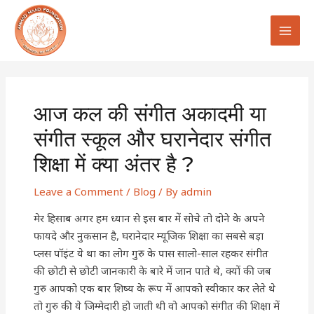
Skip
Post
MAI
to
navigation
MEN
content
आज कल की संगीत अकादमी या
संगीत स्कूल और घरानेदार संगीत
शिक्षा में क्या अंतर है ?
Leave a Comment
/
Blog
/ By
admin
मेर हिसाब अगर हम ध्यान से इस बार में सोचे तो दोने के अपने
फायदे और नुकसान है, घरानेदार म्यूजिक शिक्षा का सबसे बड़ा
प्लस पॉइंट ये था का लोग गुरु के पास सालो-साल रहकर संगीत
की छोटी से छोटी जानकारी के बारे में जान पाते थे, क्यों की जब
गुरु आपको एक बार शिष्य के रूप में आपको स्वीकार कर लेते थे
तो गुरु की ये जिम्मेदारी हो जाती थी वो आपको संगीत की शिक्षा में